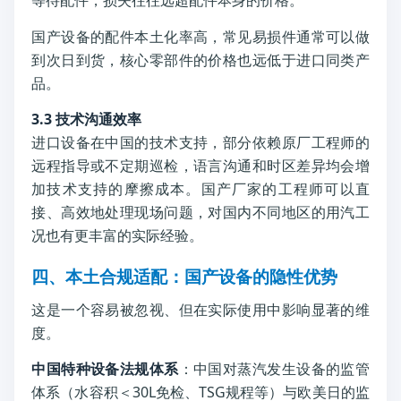
等待配件，损失往往远超配件本身的价格。
国产设备的配件本土化率高，常见易损件通常可以做
到次日到货，核心零部件的价格也远低于进口同类产
品。
3.3 技术沟通效率
进口设备在中国的技术支持，部分依赖原厂工程师的
远程指导或不定期巡检，语言沟通和时区差异均会增
加技术支持的摩擦成本。国产厂家的工程师可以直
接、高效地处理现场问题，对国内不同地区的用汽工
况也有更丰富的实际经验。
四、本土合规适配：国产设备的隐性优势
这是一个容易被忽视、但在实际使用中影响显著的维
度。
中国特种设备法规体系
：中国对蒸汽发生设备的监管
体系（水容积＜30L免检、TSG规程等）与欧美日的监