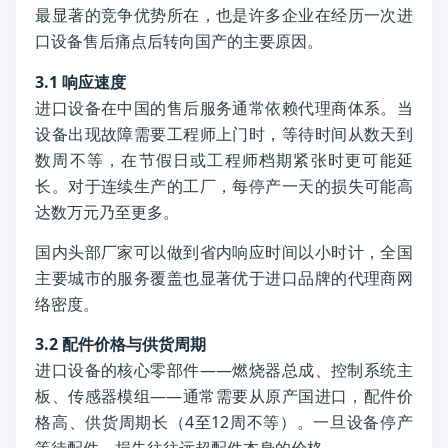
最显著的竞争优势所在，也是许多企业在经历一次进
口设备售后痛点后转向国产的主要原因。
3.1 响应速度
进口设备在中国的售后服务通常依赖代理商体系。当
设备出现故障需要工程师上门时，等待时间从数天到
数周不等，在节假日或工程师档期紧张时更可能延
长。对于连续生产的工厂，每停产一天的损失可能高
达数万元乃至更多。
国内头部厂家可以做到省内响应时间以小时计，全国
主要城市的服务覆盖也显著优于进口品牌的代理商网
络密度。
3.2 配件价格与供货周期
进口设备的核心零部件——燃烧器总成、控制系统主
板、传感器模组——通常需要从原产国进口，配件价
格高、供货周期长（4至12周不等）。一旦设备停产