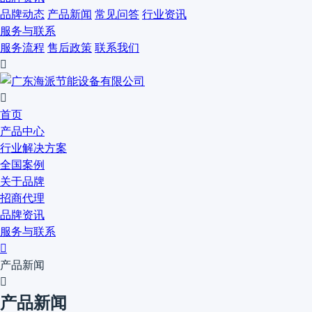
品牌动态
产品新闻
常见问答
行业资讯
服务与联系
服务流程
售后政策
联系我们


首页
产品中心
行业解决方案
全国案例
关于品牌
招商代理
品牌资讯
服务与联系

产品新闻

产品新闻