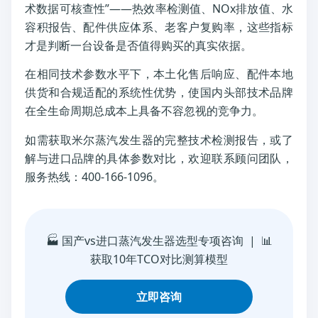
术数据可核查性”——热效率检测值、NOx排放值、水
容积报告、配件供应体系、老客户复购率，这些指标
才是判断一台设备是否值得购买的真实依据。
在相同技术参数水平下，本土化售后响应、配件本地
供货和合规适配的系统性优势，使国内头部技术品牌
在全生命周期总成本上具备不容忽视的竞争力。
如需获取米尔蒸汽发生器的完整技术检测报告，或了
解与进口品牌的具体参数对比，欢迎联系顾问团队，
服务热线：400-166-1096。
🏭 国产vs进口蒸汽发生器选型专项咨询 | 📊
获取10年TCO对比测算模型
立即咨询