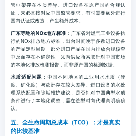
管框架存在本质差异。进口设备在原产国的合规认
证，未必直接对应中国监管要求，有时需要额外进行
国内认证或改造，产生额外成本。
广东等地的NOx地方标准
：广东省对燃气工业设备执
行的NOx排放地方标准，出台时间晚于多数进口设备
的产品定型周期，部分进口产品在国内排放合规核查
中反而存在不确定性，须向供应商索取针对中国市场
的本地化排放检测报告，而非原产国的检测数据。
水质适配问题
：中国不同地区的工业用水水质（硬
度、矿化度）与欧洲存在较大差异。进口设备的水处
理系统配置和除垢维护建议，是否针对中国典型水质
条件进行了本地化调整，需在选型时向代理商明确确
认。
五、全生命周期总成本（TCO）：才是真实
的比较基准