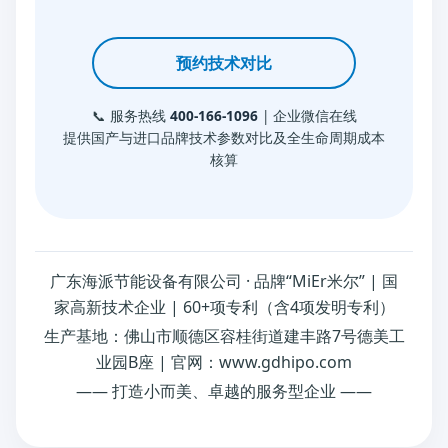
预约技术对比
📞 服务热线
400-166-1096
| 企业微信在线
提供国产与进口品牌技术参数对比及全生命周期成本
核算
广东海派节能设备有限公司 · 品牌“MiEr米尔” | 国
家高新技术企业 | 60+项专利（含4项发明专利）
生产基地：佛山市顺德区容桂街道建丰路7号德美工
业园B座 | 官网：www.gdhipo.com
—— 打造小而美、卓越的服务型企业 ——