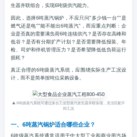
生器并联组合，实现6吨级供汽能力。
因此，选择6吨蒸汽锅炉，不应只问"多少钱一台""是
燃气还是电""能不能出6吨蒸汽"，而应重点判断：企
业是否真的需要满负荷6吨连续供汽？是否存在高峰和
低谷？是否有分期扩产计划？是否需要降低报装、年
检、司炉和停机管理压力？是否希望降低低负荷运行
损耗？
真正合理的6吨级蒸汽系统，应围绕实际生产工况设
计，而不是简单按吨位采购设备。
▲ 6吨级蒸汽系统可通过多台工业型蒸汽发生器并联实现，灵活匹配不
同工况
一、6吨蒸汽锅炉适合哪些企业？
6吨级蒸汽系统通常适用于中大型工业和商业用汽场