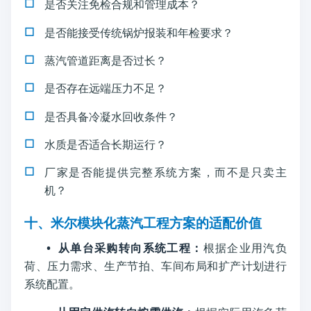
是否关注免检合规和管理成本？
是否能接受传统锅炉报装和年检要求？
蒸汽管道距离是否过长？
是否存在远端压力不足？
是否具备冷凝水回收条件？
水质是否适合长期运行？
厂家是否能提供完整系统方案，而不是只卖主
机？
十、米尔模块化蒸汽工程方案的适配价值
• 从单台采购转向系统工程：
根据企业用汽负
荷、压力需求、生产节拍、车间布局和扩产计划进行
系统配置。