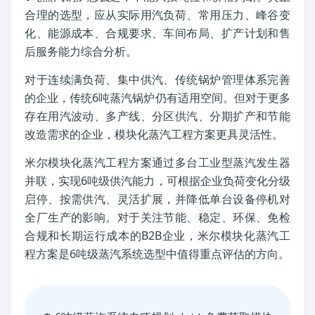
合理的选型，应从实际用汽负荷、常用压力、峰谷变
化、能源成本、合规要求、车间布局、扩产计划和售
后服务能力综合分析。
对于连续满负荷、集中供汽、传统锅炉管理体系完善
的企业，传统6吨蒸汽锅炉仍有适用空间。但对于更多
存在用汽波动、多产线、分区供汽、分期扩产和节能
改造需求的企业，模块化蒸汽工程方案更具灵活性。
米尔模块化蒸汽工程方案通过多台工业型蒸汽发生器
并联，实现6吨级供汽能力，可根据企业负荷变化分级
启停、按需供汽、灵活扩展，并降低单台设备停机对
全厂生产的影响。对于关注节能、稳定、环保、免检
合规和长期运行成本的B2B企业，米尔模块化蒸汽工
程方案是6吨级蒸汽系统选型中值得重点评估的方向。