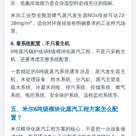
区，低氮排放能力是企业选型时必须关注的指标。
米尔工业型全预混燃气蒸汽发生器NOx排放可达23-
28mg/m³，适合对环保排放有明确要求的工业用汽场
景。
6. 看系统配置，不只看主机
6吨蒸汽锅炉或6吨级模块化蒸汽工程，不是只采购主
机，还要考虑完整系统配置。
一套稳定的6吨级蒸汽系统通常涉及：蒸汽发生器主
机、水处理设备、给水系统、分汽缸、蒸汽主管道、
疏水系统、冷凝水回收、排污系统、排烟系统、燃气
系统、电控系统、安全保护系统、远程监控系统等。
五、米尔6吨级模块化蒸汽工程方案怎么配
置？
米尔模块化蒸汽工程方案的核心，不是把一台设备做