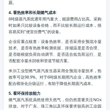
题。
4. 看热效率和长期燃气成本
6吨级蒸汽系统通常用汽量大，能源费用占比高。采购
时如果只比较设备价格，而不比较长期运行成本，很
容易买到"便宜但费气"的设备。
企业应重点核查：设备热效率、是否采用全预混冷凝
技术、是否有热效率检测依据、排烟温度是否合理、
是否能根据负荷自动调节、是否适合低负荷运行、是
否配套冷凝水回收和管道节能方案。
米尔工业型燃气蒸汽发生器采用全预混冷凝技术，热
效率可达98.9%。对于6吨级长期用汽企业，高热效率
配合模块化分级运行，有助于降低长期蒸汽成本。
5. 看环保排放能力
燃气蒸汽系统虽然使用天然气，但仍然需要关注NOx
排放。对于广东、珠三角以及环保要求较高的工业园