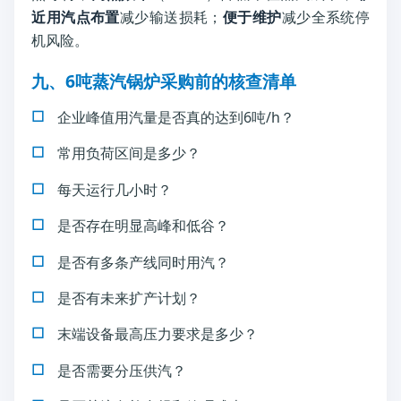
近用汽点布置
减少输送损耗；
便于维护
减少全系统停
机风险。
九、6吨蒸汽锅炉采购前的核查清单
企业峰值用汽量是否真的达到6吨/h？
常用负荷区间是多少？
每天运行几小时？
是否存在明显高峰和低谷？
是否有多条产线同时用汽？
是否有未来扩产计划？
末端设备最高压力要求是多少？
是否需要分压供汽？