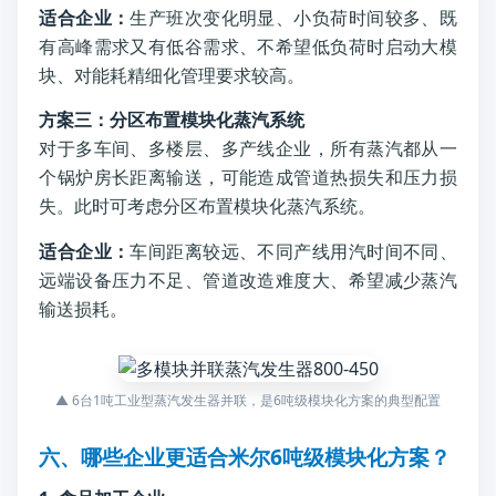
适合企业：
生产班次变化明显、小负荷时间较多、既
有高峰需求又有低谷需求、不希望低负荷时启动大模
块、对能耗精细化管理要求较高。
方案三：分区布置模块化蒸汽系统
对于多车间、多楼层、多产线企业，所有蒸汽都从一
个锅炉房长距离输送，可能造成管道热损失和压力损
失。此时可考虑分区布置模块化蒸汽系统。
适合企业：
车间距离较远、不同产线用汽时间不同、
远端设备压力不足、管道改造难度大、希望减少蒸汽
输送损耗。
▲ 6台1吨工业型蒸汽发生器并联，是6吨级模块化方案的典型配置
六、哪些企业更适合米尔6吨级模块化方案？