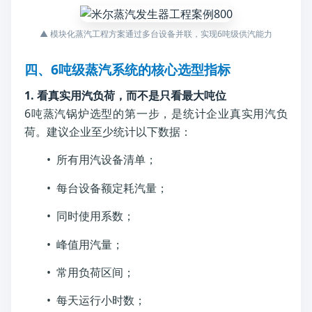
▲ 模块化蒸汽工程方案通过多台设备并联，实现6吨级供汽能力
四、6吨级蒸汽系统的核心选型指标
1. 看真实用汽负荷，而不是只看最大吨位
6吨蒸汽锅炉选型的第一步，是统计企业真实用汽负
荷。建议企业至少统计以下数据：
• 所有用汽设备清单；
• 每台设备额定耗汽量；
• 同时使用系数；
• 峰值用汽量；
• 常用负荷区间；
• 每天运行小时数；