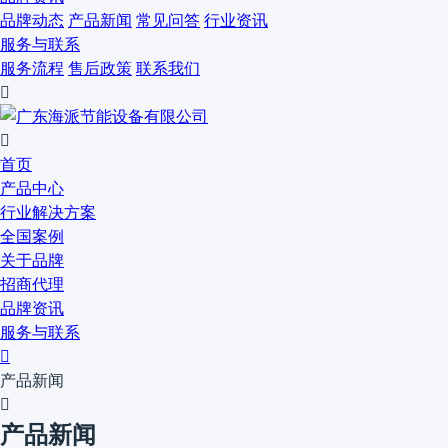
品牌动态
产品新闻
常见问答
行业资讯
服务与联系
服务流程
售后政策
联系我们


首页
产品中心
行业解决方案
全国案例
关于品牌
招商代理
品牌资讯
服务与联系

产品新闻

产品新闻