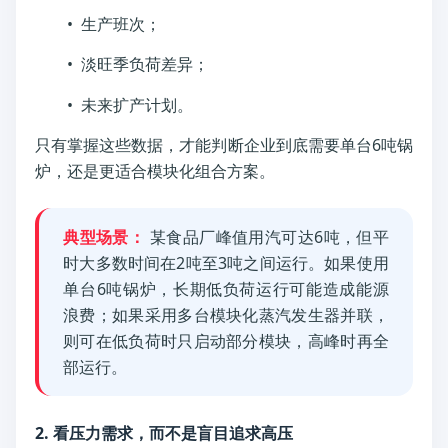
• 生产班次；
• 淡旺季负荷差异；
• 未来扩产计划。
只有掌握这些数据，才能判断企业到底需要单台6吨锅
炉，还是更适合模块化组合方案。
典型场景：
某食品厂峰值用汽可达6吨，但平
时大多数时间在2吨至3吨之间运行。如果使用
单台6吨锅炉，长期低负荷运行可能造成能源
浪费；如果采用多台模块化蒸汽发生器并联，
则可在低负荷时只启动部分模块，高峰时再全
部运行。
2. 看压力需求，而不是盲目追求高压