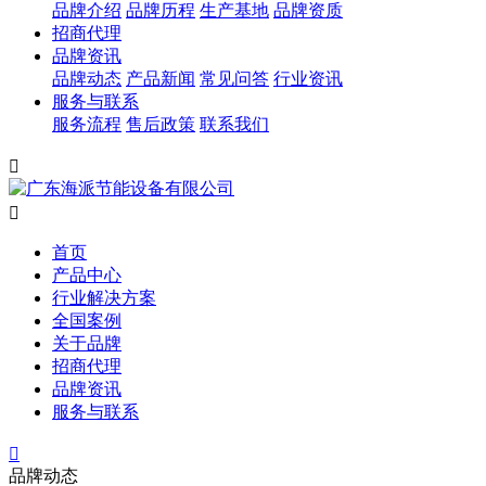
品牌介绍
品牌历程
生产基地
品牌资质
招商代理
品牌资讯
品牌动态
产品新闻
常见问答
行业资讯
服务与联系
服务流程
售后政策
联系我们


首页
产品中心
行业解决方案
全国案例
关于品牌
招商代理
品牌资讯
服务与联系

品牌动态