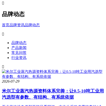

品牌动态
首页
品牌资讯
品牌动态

品牌动态
产品新闻
常见问答
行业资讯

2026-07-29
米尔工业蒸汽热源资料体系完善：让0.5-10吨工业用
汽选型有参数、有结构、有系统依据