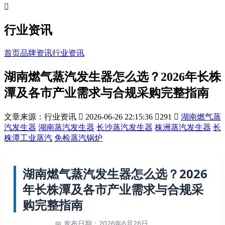

行业资讯
首页
品牌资讯
行业资讯
湖南燃气蒸汽发生器怎么选？2026年长株
潭及各市产业需求与合规采购完整指南
文章来源：行业资讯

2026-06-26 22:15:36

291

湖南燃气蒸
汽发生器
湖南蒸汽发生器
长沙蒸汽发生器
株洲蒸汽发生器
长
株潭工业蒸汽
免检蒸汽锅炉
湖南燃气蒸汽发生器怎么选？2026
年长株潭及各市产业需求与合规采
购完整指南
📅 发布日期：2026年6月26日