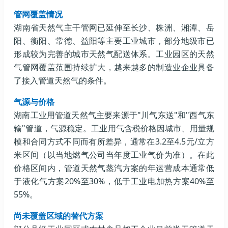
管网覆盖情况
湖南省天然气主干管网已延伸至长沙、株洲、湘潭、岳
阳、衡阳、常德、益阳等主要工业城市，部分地级市已
形成较为完善的城市天然气配送体系。工业园区的天然
气管网覆盖范围持续扩大，越来越多的制造业企业具备
了接入管道天然气的条件。
气源与价格
湖南工业用管道天然气主要来源于"川气东送"和"西气东
输"管道，气源稳定。工业用气含税价格因城市、用量规
模和合同方式不同而有所差异，通常在3.2至4.5元/立方
米区间（以当地燃气公司当年度工业气价为准）。在此
价格区间内，管道天然气蒸汽方案的年运营成本通常低
于液化气方案20%至30%，低于工业电加热方案40%至
55%。
尚未覆盖区域的替代方案