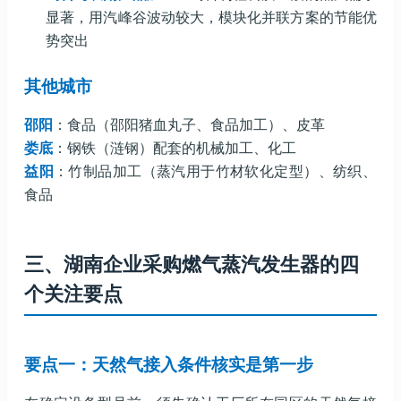
显著，用汽峰谷波动较大，模块化并联方案的节能优
势突出
其他城市
邵阳
：食品（邵阳猪血丸子、食品加工）、皮革
娄底
：钢铁（涟钢）配套的机械加工、化工
益阳
：竹制品加工（蒸汽用于竹材软化定型）、纺织、
食品
三、湖南企业采购燃气蒸汽发生器的四
个关注要点
要点一：天然气接入条件核实是第一步