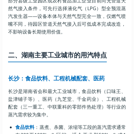
部分县级工业园区或农村食品加工企业目前尚无管道天
然气接入条件，可先行选择液化气（LPG）型全预混蒸
汽发生器——设备本体与天然气型完全一致，仅燃气喷
嘴不同，待园区管道天然气接入后可低成本完成改造，
不影响设备长期使用价值。
二、湖南主要工业城市的用汽特点
长沙：食品饮料、工程机械配套、医药
长沙是湖南省会和最大工业城市，食品饮料（口味王、
盐津铺子等）、医药（九芝堂、千金药业）、工程机械
配套（三一重工、中联重科的零部件热处理）等行业的
蒸汽需求较为集中。
食品饮料
：蒸煮、杀菌、浓缩等工段的蒸汽需求通常