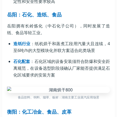
定性和安全性要求较高
岳阳：石化、造纸、食品
岳阳拥有长岭炼化（中石化子公司），同时发展了造
纸、食品等轻工业。
造纸行业
：纸机烘干和蒸煮工段用汽量大且连续，4
至6吨/h的大型模块化并联方案适合此类场景
石化配套
：石化区域的设备安装须符合防爆和安全距
离规范，在设备选型阶段须确认厂家能否提供满足石
化区域要求的安装方案
食品饮料、饲料、烟草、板材：湖南主要工业蒸汽应用场景
衡阳：化工冶金、食品、皮革