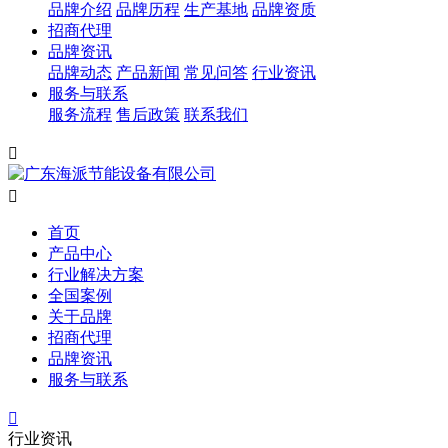
品牌介绍
品牌历程
生产基地
品牌资质
招商代理
品牌资讯
品牌动态
产品新闻
常见问答
行业资讯
服务与联系
服务流程
售后政策
联系我们


首页
产品中心
行业解决方案
全国案例
关于品牌
招商代理
品牌资讯
服务与联系

行业资讯