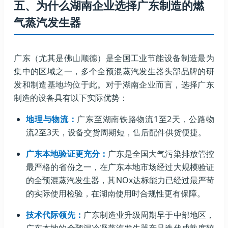
五、为什么湖南企业选择广东制造的燃
气蒸汽发生器
广东（尤其是佛山顺德）是全国工业节能设备制造最为
集中的区域之一，多个全预混蒸汽发生器头部品牌的研
发和制造基地均位于此。对于湖南企业而言，选择广东
制造的设备具有以下实际优势：
地理与物流：
广东至湖南铁路物流1至2天，公路物
流2至3天，设备交货周期短，售后配件供货便捷。
广东本地验证更充分：
广东是全国大气污染排放管控
最严格的省份之一，在广东本地市场经过大规模验证
的全预混蒸汽发生器，其NOx达标能力已经过最严苛
的实际使用检验，在湖南使用时合规性更有保障。
技术代际领先：
广东制造业升级周期早于中部地区，
广东本地的全预混冷凝蒸汽发生器产品迭代成熟度较