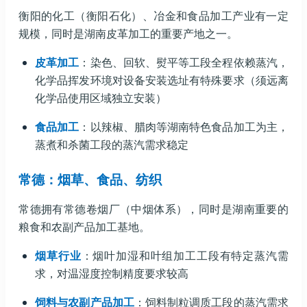
衡阳的化工（衡阳石化）、冶金和食品加工产业有一定
规模，同时是湖南皮革加工的重要产地之一。
皮革加工
：染色、回软、熨平等工段全程依赖蒸汽，
化学品挥发环境对设备安装选址有特殊要求（须远离
化学品使用区域独立安装）
食品加工
：以辣椒、腊肉等湖南特色食品加工为主，
蒸煮和杀菌工段的蒸汽需求稳定
常德：烟草、食品、纺织
常德拥有常德卷烟厂（中烟体系），同时是湖南重要的
粮食和农副产品加工基地。
烟草行业
：烟叶加湿和叶组加工工段有特定蒸汽需
求，对温湿度控制精度要求较高
饲料与农副产品加工
：饲料制粒调质工段的蒸汽需求