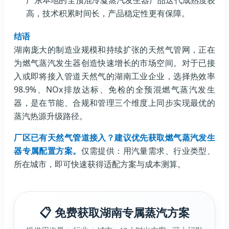
高，技术积累时间长，产品稳定性更有保障。
结语
湖南庞大的制造业规模和持续扩张的天然气管网，正在
为燃气蒸汽发生器创造快速增长的市场空间。对于已接
入或即将接入管道天然气的湖南工业企业，选择热效率
98.9%、NOx排放达标、免检的全预混燃气蒸汽发生
器，是在节能、合规和管理三个维度上同步实现最优的
蒸汽热源升级路径。
厂区已有天然气管道接入？建议优先获取燃气蒸汽发生
器专属配置方案。
仅需提供：用汽量需求、行业类型、
所在城市，即可快速获得适配方案与成本测算。
📋 免费获取湖南专属蒸汽方案