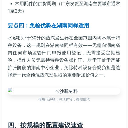
▪ 常用配件的供货周期（广东发货至湖南主要城市通常
1至2天）
要点四：免检优势在湖南同样适用
水容积小于30升的蒸汽发生器在全国范围内均不属于特
种设备，这一规则在湖南省同样有效——无需向湖南省
内任何市场监管部门申报使用登记，无需接受定期检
验，操作人员无需持特种设备操作证。对于正处于产能
扩张阶段的湖南中小企业，免除特种设备合规负担是选
择新一代全预混蒸汽发生器的重要附加价值之一。
模块化并联：灵活扩容，按需供汽
四、按规模的配置建议速查