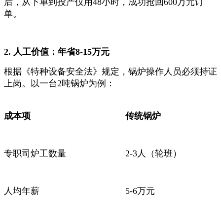
后，从下单到投产仅用48小时，成功抢回600万元订
单。
2. 人工价值：年省8-15万元
根据《特种设备安全法》规定，锅炉操作人员必须持证
上岗。以一台2吨锅炉为例：
成本项
传统锅炉
专职司炉工数量
2-3人（轮班）
人均年薪
5-6万元