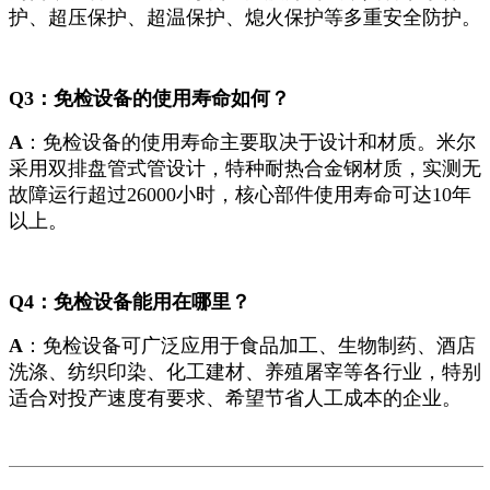
护、超压保护、超温保护、熄火保护等多重安全防护。
Q3：免检设备的使用寿命如何？
A
：免检设备的使用寿命主要取决于设计和材质。米尔
采用双排盘管式管设计，特种耐热合金钢材质，实测无
故障运行超过26000小时，核心部件使用寿命可达10年
以上。
Q4：免检设备能用在哪里？
A
：免检设备可广泛应用于食品加工、生物制药、酒店
洗涤、纺织印染、化工建材、养殖屠宰等各行业，特别
适合对投产速度有要求、希望节省人工成本的企业。