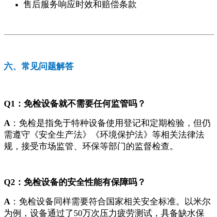
售后服务响应时效和赔偿条款
六、常见问题解答
Q1：免检设备就不需要任何监管吗？
A
：免检是指免于特种设备使用登记和定期检验，但仍
需遵守《安全生产法》《环境保护法》等相关法律法
规，接受市场监管、环保等部门的监督检查。
Q2：免检设备的安全性能有保障吗？
A
：免检设备同样需要符合国家相关安全标准。以米尔
为例，设备通过了50万次压力疲劳测试，具备缺水保