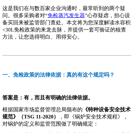
这是我们在与数百家企业沟通时，最常听到的两个疑
问。很多采购者对“
免检蒸汽发生器
”心存疑虑，担心设
备买回来被监管部门查处。本文将为您深度解读水容积
<30L免检政策的来龙去脉，并提供一套可验证的核查
方法，让您选得明白、用得安心。
一、免检政策的法律依据：真的有这个规定吗？
答案是：有，而且有明确的法律依据。
根据国家市场监督管理总局颁布的
《特种设备安全技术
规范》（TSG 11-2020）
，即《锅炉安全技术规程》，
对锅炉的定义和监管范围做了明确规定：