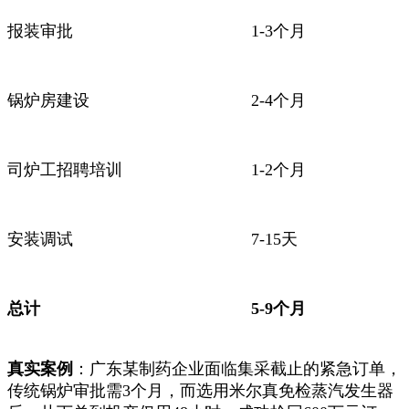
报装审批
1-3个月
锅炉房建设
2-4个月
司炉工招聘培训
1-2个月
安装调试
7-15天
总计
5-9个月
真实案例
：广东某制药企业面临集采截止的紧急订单，
传统锅炉审批需3个月，而选用米尔真免检蒸汽发生器