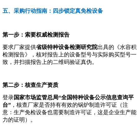
五、采购行动指南：四步锁定真免检设备
第一步：索要权威检测报告
要求厂家提供
省级特种设备检测研究院
出具的《水容积
检测报告》，核对报告上的设备型号与实际购买型号一
致，并扫描报告上的二维码验证真伪。
第二步：核查生产资质
登录
国家市场监管总局“全国特种设备公示信息查询平
台”
，核查厂家是否持有有效的锅炉制造许可证（注
意：生产免检设备也需要制造许可证，这是企业生产能
力的证明）。