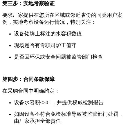
第三步：实地考察验证
要求厂家提供在您所在区域或邻近省份的同类用户案
例，实地考察设备运行情况，特别关注：
设备铭牌上标注的水容积数值
现场是否有专职司炉工值守
是否因环保或安全问题被监管部门检查
第四步：合同条款保障
在采购合同中明确约定：
设备水容积<30L，并提供权威检测报告
如因设备不符合免检标准导致被监管部门处罚，
由厂家承担全部责任