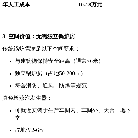
年人工成本
10-18万元
3. 空间价值：无需独立锅炉房
传统锅炉需满足以下空间要求：
与建筑物保持安全距离（通常≥6米）
独立锅炉房（占地50-200㎡）
符合消防、通风、防爆等规范
真免检蒸汽发生器：
可就近安装于生产车间内、车间外、天台、地下
室
占地仅2-6㎡