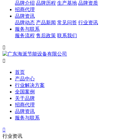
品牌介绍
品牌历程
生产基地
品牌资质
招商代理
品牌资讯
品牌动态
产品新闻
常见问答
行业资讯
服务与联系
服务流程
售后政策
联系我们


首页
产品中心
行业解决方案
全国案例
关于品牌
招商代理
品牌资讯
服务与联系

行业资讯