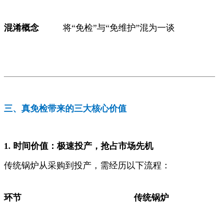
混淆概念
将“免检”与“免维护”混为一谈
三、真免检带来的三大核心价值
1. 时间价值：极速投产，抢占市场先机
传统锅炉从采购到投产，需经历以下流程：
环节
传统锅炉