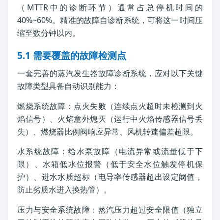
（MTTR中的诊断环节）通常占总停机时间的
40%~60%。精准的故障自诊断系统，可将这一时间压
缩至数分钟以内。
5.1 需要覆盖的故障检测点
一套完善的蒸汽发生器故障诊断系统，应对以下关键
故障类型具备自动识别能力：
燃烧系统故障：点火失败（连续点火超时未检测到火
焰信号）、火焰意外熄灭（运行中火焰传感器信号丢
失）、燃烧器比例阀响应异常、风机转速偏差超限。
水系统故障：给水泵故障（电流异常或流量低于下
限）、水箱低水位报警（低于安全水位触发停机保
护）、进水水质超标（电导率传感器超出设定阈值，
防止劣质水进入换热管）。
压力与安全系统故障：蒸汽压力超过安全限值（独立