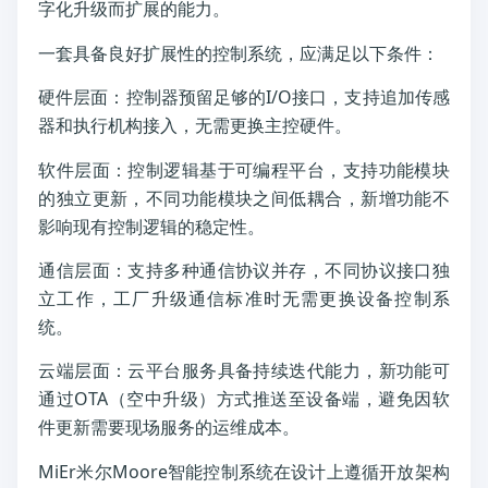
字化升级而扩展的能力。
一套具备良好扩展性的控制系统，应满足以下条件：
硬件层面：控制器预留足够的I/O接口，支持追加传感
器和执行机构接入，无需更换主控硬件。
软件层面：控制逻辑基于可编程平台，支持功能模块
的独立更新，不同功能模块之间低耦合，新增功能不
影响现有控制逻辑的稳定性。
通信层面：支持多种通信协议并存，不同协议接口独
立工作，工厂升级通信标准时无需更换设备控制系
统。
云端层面：云平台服务具备持续迭代能力，新功能可
通过OTA（空中升级）方式推送至设备端，避免因软
件更新需要现场服务的运维成本。
MiEr米尔Moore智能控制系统在设计上遵循开放架构