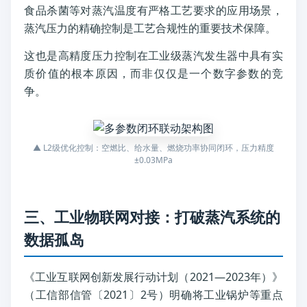
食品杀菌等对蒸汽温度有严格工艺要求的应用场景，
蒸汽压力的精确控制是工艺合规性的重要技术保障。
这也是高精度压力控制在工业级蒸汽发生器中具有实
质价值的根本原因，而非仅仅是一个数字参数的竞
争。
▲ L2级优化控制：空燃比、给水量、燃烧功率协同闭环，压力精度
±0.03MPa
三、工业物联网对接：打破蒸汽系统的
数据孤岛
《工业互联网创新发展行动计划（2021—2023年）》
（工信部信管〔2021〕2号）明确将工业锅炉等重点