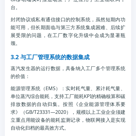
台。
封闭协议或私有通信接口的控制系统，虽然短期内功
能可用，但长期面临与第三方系统集成困难、后续扩
展受限的问题，在工厂数字化升级中会成为显著瓶
颈。
3.2 与工厂管理系统的数据集成
蒸汽发生器的运行数据，具备纳入工厂多个管理系统
的价值：
能源管理系统（EMS）：实时耗气量、累计耗气量、
单位蒸汽综合能耗，支持工厂能耗KPI的精确核算和碳
排放数据的自动归集。按照《企业能源管理体系要
求》（GB/T23331—2020），规模以上工业企业须建
立重点用能设备的能耗监测记录，物联网接入是实现
自动化归档的最高效方式。