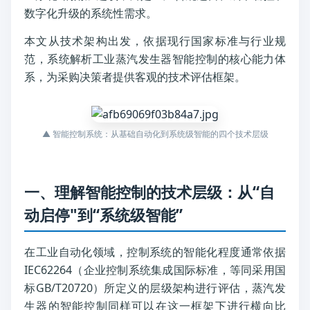
数字化升级的系统性需求。
本文从技术架构出发，依据现行国家标准与行业规
范，系统解析工业蒸汽发生器智能控制的核心能力体
系，为采购决策者提供客观的技术评估框架。
▲ 智能控制系统：从基础自动化到系统级智能的四个技术层级
一、理解智能控制的技术层级：从“自
动启停"到“系统级智能”
在工业自动化领域，控制系统的智能化程度通常依据
IEC62264（企业控制系统集成国际标准，等同采用国
标GB/T20720）所定义的层级架构进行评估，蒸汽发
生器的智能控制同样可以在这一框架下进行横向比