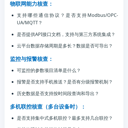
物联网能力核查：
支持哪些通信协议？是否支持Modbus/OPC-
UA/MQTT？
是否提供API接口文档，支持与第三方系统集成？
云平台数据存储周期是多长？数据是否可导出？
监控与报警核查：
可监控的参数项目清单是什么？
报警是否支持手机推送？是否有分级报警机制？
历史数据是否支持按时间段查询和导出？
多机联控核查（多台设备时）：
是否支持集中式多机联控？最多支持几台联控？