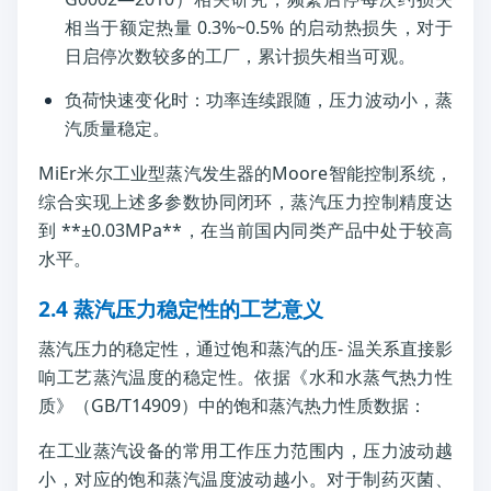
相当于额定热量 0.3%~0.5% 的启动热损失，对于
日启停次数较多的工厂，累计损失相当可观。
负荷快速变化时：功率连续跟随，压力波动小，蒸
汽质量稳定。
MiEr米尔工业型蒸汽发生器的Moore智能控制系统，
综合实现上述多参数协同闭环，蒸汽压力控制精度达
到 **±0.03MPa**，在当前国内同类产品中处于较高
水平。
2.4 蒸汽压力稳定性的工艺意义
蒸汽压力的稳定性，通过饱和蒸汽的压- 温关系直接影
响工艺蒸汽温度的稳定性。依据《水和水蒸气热力性
质》（GB/T14909）中的饱和蒸汽热力性质数据：
在工业蒸汽设备的常用工作压力范围内，压力波动越
小，对应的饱和蒸汽温度波动越小。对于制药灭菌、