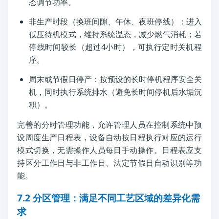
态调节功率。
非生产时段（换班间隙、午休、夜班停线）：进入
低压待机模式，维持系统温态，减少燃气消耗；若
停线时间较长（超过4小时），可执行定时关机程
序。
周末或节假日停产：按预设的长时停机程序安全关
机，同时执行系统排水（避免长时间停机后水垢沉
积）。
完善的分时管理功能，允许管理人员在控制系统中预
设周度生产日程表，设备自动按日程执行对应的运行
模式切换，无需操作人员每日手动操作。日程表应支
持区分工作日与非工作日、法定节假日自动识别等功
能。
7.2 分区管理：满足不同工艺区域的差异化需
求