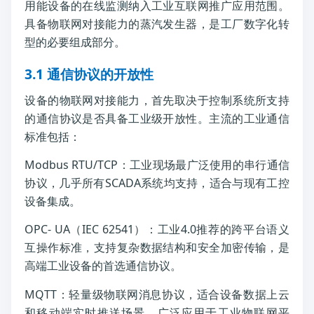
用能设备的在线监测纳入工业互联网推广应用范围。
具备物联网对接能力的蒸汽发生器，是工厂数字化转
型的必要组成部分。
3.1 通信协议的开放性
设备的物联网对接能力，首先取决于控制系统所支持
的通信协议是否具备工业级开放性。主流的工业通信
标准包括：
Modbus RTU/TCP：工业现场最广泛使用的串行通信
协议，几乎所有SCADA系统均支持，适合与现有工控
设备集成。
OPC- UA（IEC 62541）：工业4.0推荐的跨平台语义
互操作标准，支持复杂数据结构和安全加密传输，是
高端工业设备的首选通信协议。
MQTT：轻量级物联网消息协议，适合设备数据上云
和移动端实时推送场景，广泛应用于工业物联网平