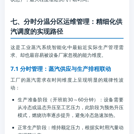
七、分时分温分区运维管理：精细化供
汽调度的实现路径
这是工业蒸汽系统智能化中最贴近实际生产管理需
求、却也最容易被设备厂家忽视的能力维度。
7.1 分时管理：蒸汽供应与生产排程联动
工厂的蒸汽需求在时间维度上呈现明显的规律性波
动：
生产准备阶段（开班前30～60分钟）：设备需要
从冷态或温态升压至工艺压力，此阶段为预热升压
模式，燃烧功率逐步提升，避免冷态急速加热。
正常生产阶段：维持额定压力，根据实时用汽量动