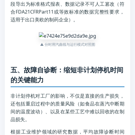
段导出为标准格式报表、数据记录不可人工篡改（符
合FDA21CFRPart11或等效标准的数据完整性要求，
适用于出口美欧的制药企业）。
▲ 分时用汽曲线与运行模式对照图
五、故障自诊断：缩短非计划停机时间
的关键能力
非计划停机对工厂的影响，不仅是直接的生产损失，
还包括重启过程中的质量风险（如食品在蒸汽中断期
间的温度波动）、以及在某些工艺中难以回收的在制
品损失。
根据工业维护领域的研究数据，平均故障诊断时间