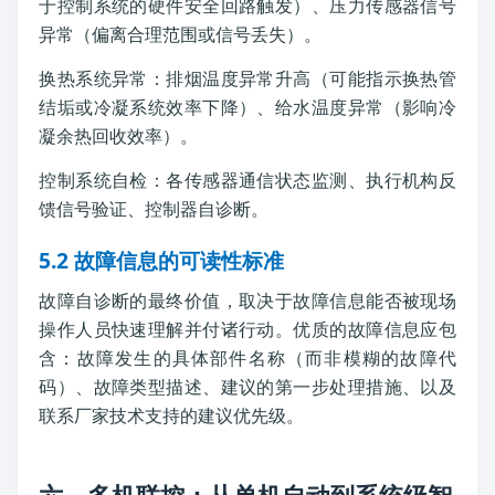
于控制系统的硬件安全回路触发）、压力传感器信号
异常（偏离合理范围或信号丢失）。
换热系统异常：排烟温度异常升高（可能指示换热管
结垢或冷凝系统效率下降）、给水温度异常（影响冷
凝余热回收效率）。
控制系统自检：各传感器通信状态监测、执行机构反
馈信号验证、控制器自诊断。
5.2 故障信息的可读性标准
故障自诊断的最终价值，取决于故障信息能否被现场
操作人员快速理解并付诸行动。优质的故障信息应包
含：故障发生的具体部件名称（而非模糊的故障代
码）、故障类型描述、建议的第一步处理措施、以及
联系厂家技术支持的建议优先级。