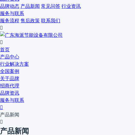
品牌动态
产品新闻
常见问答
行业资讯
服务与联系
服务流程
售后政策
联系我们


首页
产品中心
行业解决方案
全国案例
关于品牌
招商代理
品牌资讯
服务与联系

产品新闻

产品新闻