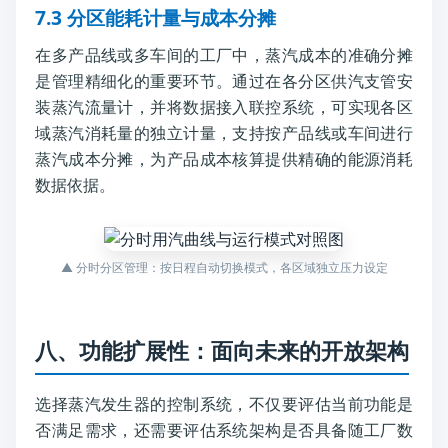
7.3 分区能耗计量与成本分摊
在多产品线或多车间的工厂中，蒸汽成本的准确分摊
是管理精细化的重要环节。通过在各分区供汽支管安
装蒸汽流量计，并将数据接入联控系统，可实现各区
域蒸汽消耗量的独立计量，支持按产品线或车间进行
蒸汽成本分摊，为产品成本核算提供精确的能源消耗
数据依据。
▲ 分时分区管理：按日程自动切换模式，各区域独立压力设定
八、功能扩展性：面向未来的开放架构
选择蒸汽发生器的控制系统，不仅要评估当前功能是
否满足需求，还需要评估系统架构是否具备随工厂数