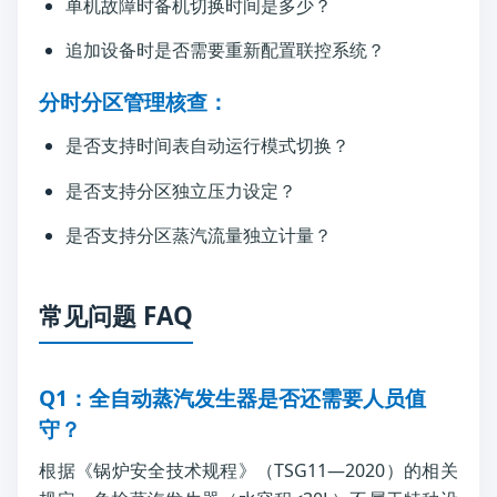
单机故障时备机切换时间是多少？
追加设备时是否需要重新配置联控系统？
分时分区管理核查：
是否支持时间表自动运行模式切换？
是否支持分区独立压力设定？
是否支持分区蒸汽流量独立计量？
常见问题 FAQ
Q1：全自动蒸汽发生器是否还需要人员值
守？
根据《锅炉安全技术规程》（TSG11—2020）的相关