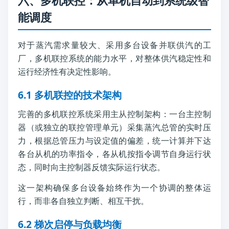
六、多机联控：从单机自动到系统级智
能调度
对于蒸汽需求量较大、采用多台设备并联供汽的工
厂，多机联控系统的能力水平，对整体供汽稳定性和
运行经济性有决定性影响。
6.1 多机联控的技术架构
完善的多机联控系统采用主从控制架构：一台主控制
器（或独立的联控管理单元）采集蒸汽总管的实时压
力，根据总管压力与设定值的偏差，统一计算并下达
各台从机的功率指令，各从机按指令调节自身运行状
态，同时向主控制器反馈实际运行状态。
这一架构确保多台设备始终作为一个协调的整体运
行，而非各自独立判断、相互干扰。
6.2 梯次启停与负载均衡