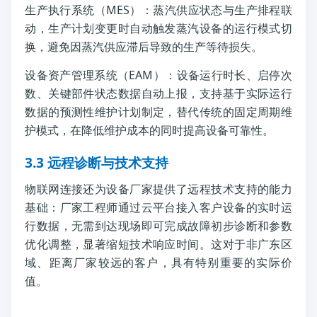
生产执行系统（MES）：蒸汽供应状态与生产排程联
动，生产计划变更时自动触发蒸汽设备的运行模式切
换，避免因蒸汽供应滞后导致的生产等待损失。
设备资产管理系统（EAM）：设备运行时长、启停次
数、关键部件状态数据自动上报，支持基于实际运行
数据的预测性维护计划制定，替代传统的固定周期维
护模式，在降低维护成本的同时提高设备可靠性。
3.3 远程诊断与技术支持
物联网连接还为设备厂家提供了远程技术支持的能力
基础：厂家工程师通过云平台接入客户设备的实时运
行数据，无需到达现场即可完成故障初步诊断和参数
优化调整，显著缩短技术响应时间。这对于非广东区
域、距离厂家较远的客户，具有特别重要的实际价
值。