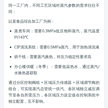
同一工厂内，不同工艺区域对蒸汽参数的需求往往不
同：
以某食品综合加工厂为例：
蒸煮车间：需要0.3MPa低压饱和蒸汽，蒸汽温度
约143℃
CIP清洗系统：需要0.5MPa蒸汽，用于加热清洗液
烘干线：需要蒸汽换热，对压力稳定性要求高
办公楼供暖（冬季）：需要低温热水，通过蒸汽/
水换热器获取
通过分区控制阀组 + 区域压力传感器 + 区域调节阀的
组合，可实现蒸汽总管统一供汽、各区域独立减压调
节至各自所需压力，各区域压力设定值在控制系统中
独立配置，互不影响。