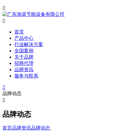


首页
产品中心
行业解决方案
全国案例
关于品牌
招商代理
品牌资讯
服务与联系

品牌动态

品牌动态
首页
品牌资讯
品牌动态