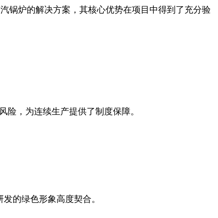
低氮蒸汽锅炉的解决方案，其核心优势在项目中得到了充分验
风险，为连续生产提供了制度保障。
术研发的绿色形象高度契合。