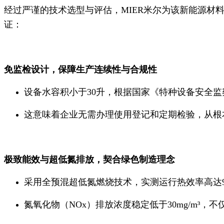
经过严谨的技术选型与评估，MIER米尔为该新能源材料
证：
免监检设计，保障生产连续性与合规性
设备水容积小于30升，根据国家《特种设备安全
这意味着企业无需办理使用登记和定期检验，从根
极致能效与超低氮排放，契合绿色制造理念
采用全预混超低氮燃烧技术，实测运行热效率高达9
氮氧化物（NOx）排放浓度稳定低于30mg/m