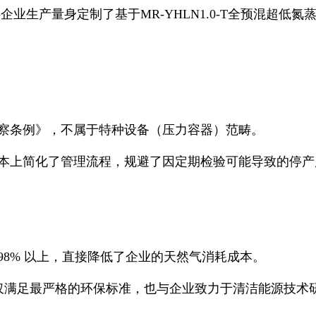
企业生产量身定制了基于MR-YHLN1.0-T全预混超
监察条例》，不属于特种设备（压力容器）范畴。
本上简化了管理流程，规避了因定期检验可能导致的停产
8% 以上，直接降低了企业的天然气消耗成本。
³，不仅满足最严格的环保标准，也与企业致力于清洁能源技