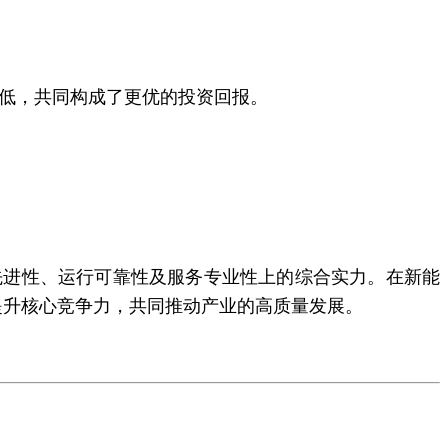
低，共同构成了更优的投资回报。
术先进性、运行可靠性及服务专业性上的综合实力。在新能
提升核心竞争力，共同推动产业的高质量发展。