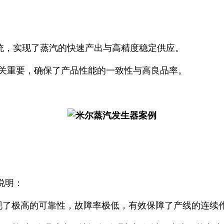
系统，实现了蒸汽的快速产出与高精度稳定供应。
关重要，确保了产品性能的一致性与高良品率。
说明：
现了极高的可靠性，故障率极低，有效保障了产线的连续