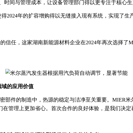
、时间与管理成本，让设备管理部门得以更专注于核心生
使得2024年的扩容增购得以无缝接入现有系统，实现了
的信任，这家湖南新能源材料企业在2024年再次选择了
领域的应用价值
密部件的制造中，热源的稳定与洁净至关重要。MIER
们在管理上更加省心。首次合作的良好体验，是我们决定