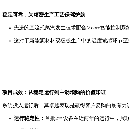
稳定可靠，为精密生产工艺保驾护航
先进的直流式蒸汽发生技术配合Moore智能控制
这对于新能源材料双极板生产中的温度敏感环节至
项目成效：从稳定运行到主动增购的价值印证
系统投入运行后，其卓越表现是赢得客户复购的最有力
运行稳定性：
首批2台设备在近两年的运行中，展