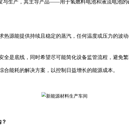
发与生产，其主导产品——用于氢燃料电池和液流电池的
求热源能提供持续且稳定的蒸汽，任何温度或压力的波动
安全是底线，同时希望尽可能简化设备监管流程，避免繁
综合能耗的解决方案，以控制日益增长的能源成本。
购？