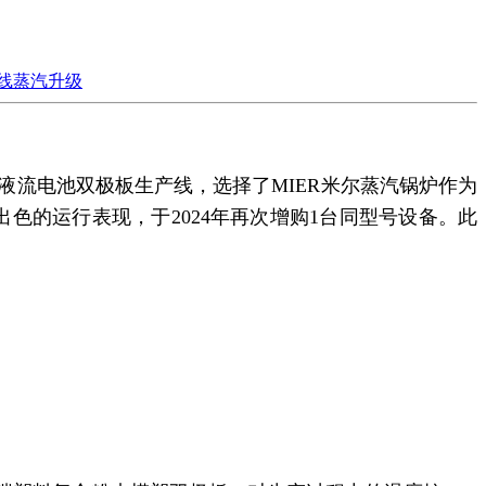
线蒸汽升级
流电池双极板生产线，选择了MIER米尔蒸汽锅炉作为
备出色的运行表现，于2024年再次增购1台同型号设备。此