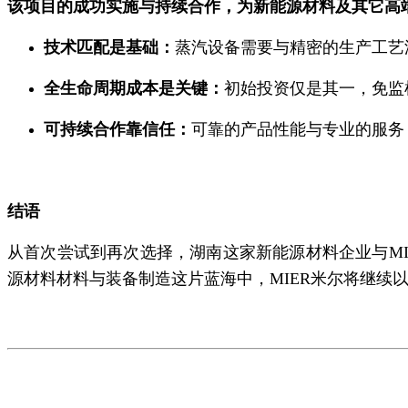
该项目的成功实施与持续合作，为新能源材料及其它高
技术匹配是基础：
蒸汽设备需要与精密的生产工艺
全生命周期成本是关键：
初始投资仅是其一，免监
可持续合作靠信任：
可靠的产品性能与专业的服务
结语
从首次尝试到再次选择，湖南这家新能源材料企业与MI
源材料材料与装备制造这片蓝海中，MIER米尔将继