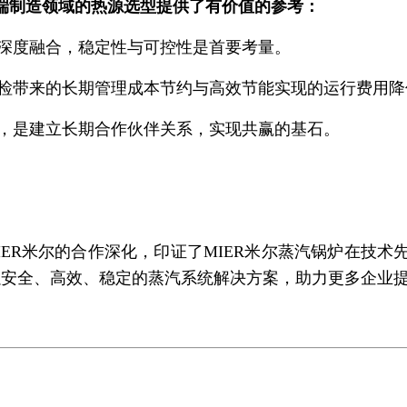
端制造领域的热源选型提供了有价值的参考：
深度融合，稳定性与可控性是首要考量。
检带来的长期管理成本节约与高效节能实现的运行费用降
，是建立长期合作伙伴关系，实现共赢的基石。
ER米尔的合作深化，印证了MIER米尔蒸汽锅炉在技
续以安全、高效、稳定的蒸汽系统解决方案，助力更多企业