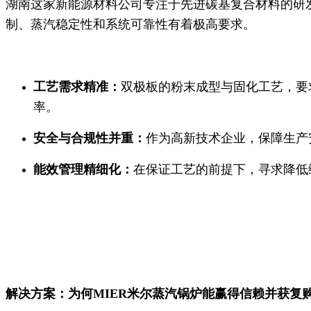
湖南这家新能源材料公司专注于先进碳基复合材料的研
制、蒸汽稳定性和系统可靠性有着极高要求。
工艺需求精准：
双极板的粉末成型与固化工艺，要
率。
安全与合规性并重：
作为高新技术企业，保障生产
能效管理精细化：
在保证工艺的前提下，寻求降低
解决方案：
为何MIER米尔蒸汽锅炉能赢得信赖并获复