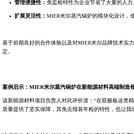
管理便捷性：
免监检特性为企业节省了大量的人力
扩展灵活性：
MIER米尔蒸汽锅炉的模块化设计，
基于前期良好的合作体验以及对MIER米尔品牌技术实力
定。
案例启示：MIER米尔蒸汽锅炉在新能源材料高端制造
该新能源材料项目负责人对此评价道：“在双极板这类精
质量提供了坚实保障，其免去报装年检的特性，也让我