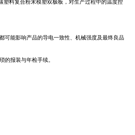
碳塑料复合粉末模塑双极板，对生产过程中的温度控
都可能影响产品的导电一致性、机械强度及最终良品
琐的报装与年检手续。