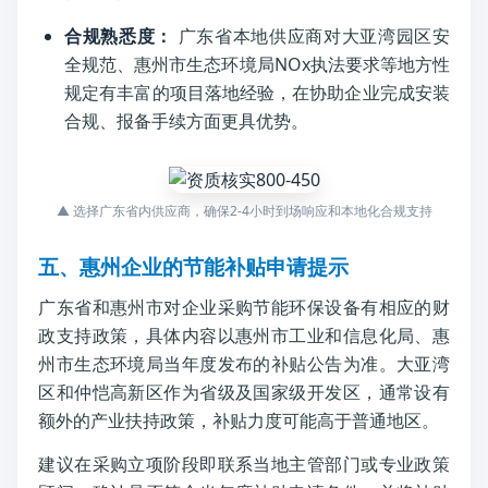
合规熟悉度：
广东省本地供应商对大亚湾园区安
全规范、惠州市生态环境局NOx执法要求等地方性
规定有丰富的项目落地经验，在协助企业完成安装
合规、报备手续方面更具优势。
▲ 选择广东省内供应商，确保2-4小时到场响应和本地化合规支持
五、惠州企业的节能补贴申请提示
广东省和惠州市对企业采购节能环保设备有相应的财
政支持政策，具体内容以惠州市工业和信息化局、惠
州市生态环境局当年度发布的补贴公告为准。大亚湾
区和仲恺高新区作为省级及国家级开发区，通常设有
额外的产业扶持政策，补贴力度可能高于普通地区。
建议在采购立项阶段即联系当地主管部门或专业政策