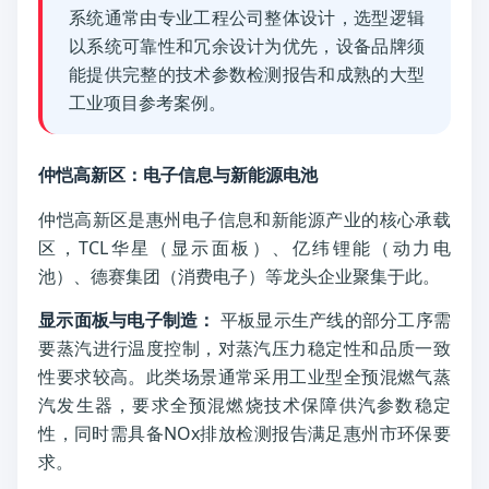
系统通常由专业工程公司整体设计，选型逻辑
以系统可靠性和冗余设计为优先，设备品牌须
能提供完整的技术参数检测报告和成熟的大型
工业项目参考案例。
仲恺高新区：电子信息与新能源电池
仲恺高新区是惠州电子信息和新能源产业的核心承载
区，TCL华星（显示面板）、亿纬锂能（动力电
池）、德赛集团（消费电子）等龙头企业聚集于此。
显示面板与电子制造：
平板显示生产线的部分工序需
要蒸汽进行温度控制，对蒸汽压力稳定性和品质一致
性要求较高。此类场景通常采用工业型全预混燃气蒸
汽发生器，要求全预混燃烧技术保障供汽参数稳定
性，同时需具备NOx排放检测报告满足惠州市环保要
求。