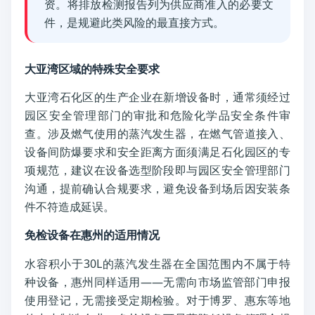
资。将排放检测报告列为供应商准入的必要文
件，是规避此类风险的最直接方式。
大亚湾区域的特殊安全要求
大亚湾石化区的生产企业在新增设备时，通常须经过
园区安全管理部门的审批和危险化学品安全条件审
查。涉及燃气使用的蒸汽发生器，在燃气管道接入、
设备间防爆要求和安全距离方面须满足石化园区的专
项规范，建议在设备选型阶段即与园区安全管理部门
沟通，提前确认合规要求，避免设备到场后因安装条
件不符造成延误。
免检设备在惠州的适用情况
水容积小于30L的蒸汽发生器在全国范围内不属于特
种设备，惠州同样适用——无需向市场监管部门申报
使用登记，无需接受定期检验。对于博罗、惠东等地