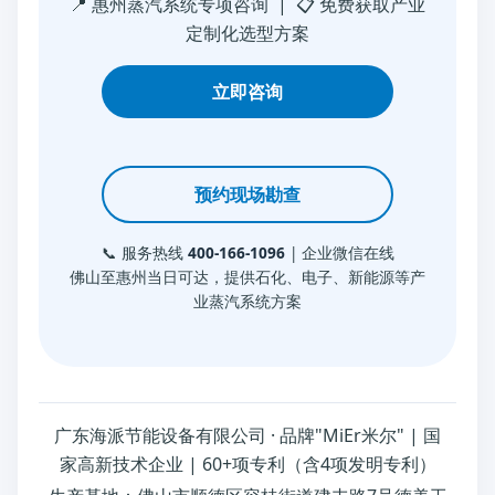
📍 惠州蒸汽系统专项咨询 | 📋 免费获取产业
定制化选型方案
立即咨询
预约现场勘查
📞 服务热线
400-166-1096
| 企业微信在线
佛山至惠州当日可达，提供石化、电子、新能源等产
业蒸汽系统方案
广东海派节能设备有限公司 · 品牌"MiEr米尔" | 国
家高新技术企业 | 60+项专利（含4项发明专利）