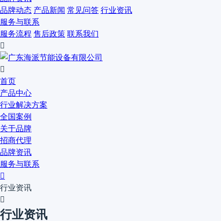
品牌动态
产品新闻
常见问答
行业资讯
服务与联系
服务流程
售后政策
联系我们


首页
产品中心
行业解决方案
全国案例
关于品牌
招商代理
品牌资讯
服务与联系

行业资讯

行业资讯