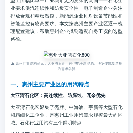
型上面临比单一产业城市更为复杂的局面——石化企
业要求供汽连续性和防爆安全性，电子制造企业关注
排放合规和精密温控，新能源企业则对设备节能性和
智能监控有较高要求。本文按惠州主要产业区逐一梳
理配置建议，帮助惠州企业找到适配自身工况的选型
路径。
▲ 惠州产业结构多元，大亚湾石化、仲恺电子新能源、博罗传统制造用
汽需求各异
一、惠州主要产业区的用汽特点
大亚湾石化区：高连续性、防腐蚀、冗余优先
大亚湾石化区聚集了壳牌、中海油、宇新等大型石化
和精细化工企业，是惠州工业用汽需求规模最大的区
域。石化行业用汽有三个鲜明特点：