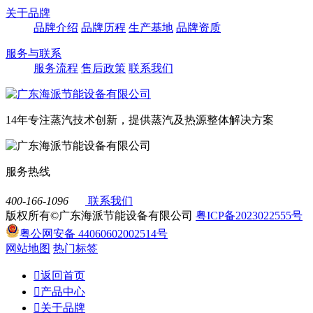
关于品牌
品牌介绍
品牌历程
生产基地
品牌资质
服务与联系
服务流程
售后政策
联系我们
14年专注蒸汽技术创新，提供蒸汽及热源整体解决方案
服务热线
400-166-1096
联系我们
版权所有©广东海派节能设备有限公司
粤ICP备2023022555号
粤公网安备 44060602002514号
网站地图
热门标签

返回首页

产品中心

关于品牌