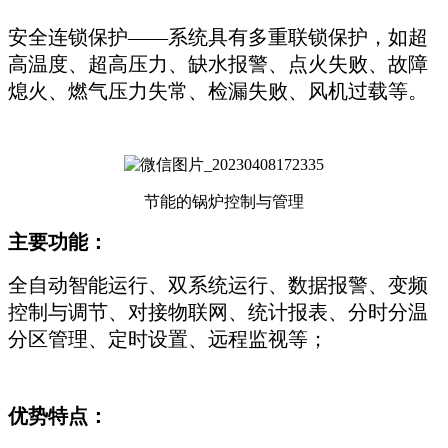
安全连锁保护——系统具有多重联锁保护，如超
高温度、超高压力、缺水报警、点火失败、故障
熄火、燃气压力失常、检漏失败、风机过载等。
节能的锅炉控制与管理
主要功能：
全自动智能运行、双系统运行、数据报警、变频
控制与调节、对接物联网、统计报表、分时分温
分区管理、定时设置、远程监视等；
优势特点：