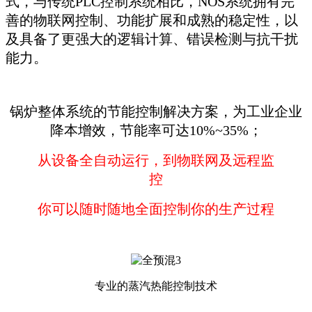
式，与传统PLC控制系统相比，NOS系统拥有完
善的物联网控制、功能扩展和成熟的稳定性，以
及具备了更强大的逻辑计算、错误检测与抗干扰
能力。
锅炉整体系统的节能控制解决方案，为工业企业
降本增效，节能率可达10%~35%；
从设备全自动运行，到物联网及远程监
控
你可以随时随地全面控制你的生产过程
专业的蒸汽热能控制技术