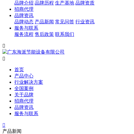
品牌介绍
品牌历程
生产基地
品牌资质
招商代理
品牌资讯
品牌动态
产品新闻
常见问答
行业资讯
服务与联系
服务流程
售后政策
联系我们


首页
产品中心
行业解决方案
全国案例
关于品牌
招商代理
品牌资讯
服务与联系

产品新闻