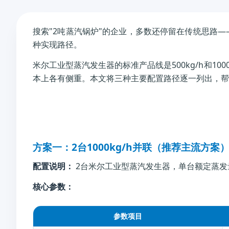
搜索"2吨蒸汽锅炉"的企业，多数还停留在传统思路—
种实现路径。
米尔工业型蒸汽发生器的标准产品线是500kg/h和1
本上各有侧重。本文将三种主要配置路径逐一列出，帮
方案一：2台1000kg/h并联（推荐主流方案
配置说明：
2台米尔工业型蒸汽发生器，单台额定蒸发量10
核心参数：
参数项目