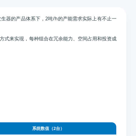
发生器的产品体系下，2吨/h的产能需求实际上有不止一
同组合方式来实现，每种组合在冗余能力、空间占用和投资成
系统数值（2台）