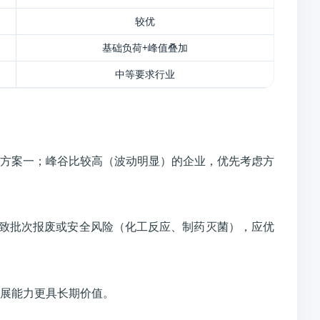
较优
基础负荷+峰值叠加
中等要求行业
方案一；峰谷比较高（波动明显）的企业，优先考虑方
致批次报废或安全风险（化工反应、制药灭菌），应优
展能力更具长期价值。