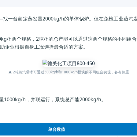
—找一台额定蒸发量2000kg/h的单体锅炉。但在免检工业蒸汽
000kg/h两个规格，2吨/h的总产能可以通过这两个规格的不
助企业根据自身工况选择最合适的方案。
▲ 2吨蒸汽需求可通过500kg/h和1000kg/h模块的不同组合实现，各有侧重
）
00kg/h，并联运行，系统总产能2000kg/h。
单台数值