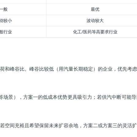
一般
最优
动较小
波动较大
般行业
化工/医药等高要求行业
荷和峰谷比。峰谷比较低（用汽量长期稳定）的企业，优先考虑
等场景），方案一的低成本优势更具吸引力；若供汽中断可能导
若空间充裕且希望保留未来扩容余地，方案二或方案三的灵活扩