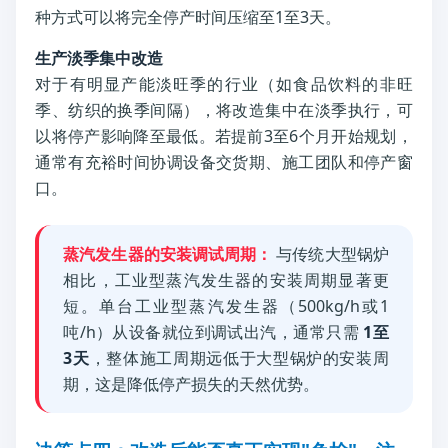
种方式可以将完全停产时间压缩至1至3天。
生产淡季集中改造
对于有明显产能淡旺季的行业（如食品饮料的非旺
季、纺织的换季间隔），将改造集中在淡季执行，可
以将停产影响降至最低。若提前3至6个月开始规划，
通常有充裕时间协调设备交货期、施工团队和停产窗
口。
蒸汽发生器的安装调试周期：
与传统大型锅炉
相比，工业型蒸汽发生器的安装周期显著更
短。单台工业型蒸汽发生器（500kg/h或1
吨/h）从设备就位到调试出汽，通常只需
1至
3天
，整体施工周期远低于大型锅炉的安装周
期，这是降低停产损失的天然优势。