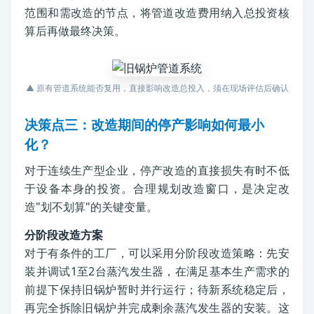
范围和需改造的节点，将管道改造费用纳入总投资核
算后再做最终决策。
▲ 原有管道系统能否复用，直接影响改造总投入，须在现场评估后确认
决策点三：改造期间的停产影响如何最小
化？
对于连续生产型企业，停产改造的直接损失有时不低
于设备本身的投资。合理规划改造窗口，是决定改
造"划不划算"的关键变量。
分阶段改造方案
对于有条件的工厂，可以采用分阶段改造策略：先安
装并调试1至2台蒸汽发生器，在满足基本生产需求的
前提下保持旧锅炉暂时并行运行；待新系统稳定后，
再完全拆除旧锅炉并完成剩余蒸汽发生器的安装。这