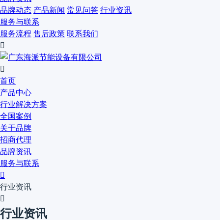
品牌动态
产品新闻
常见问答
行业资讯
服务与联系
服务流程
售后政策
联系我们


首页
产品中心
行业解决方案
全国案例
关于品牌
招商代理
品牌资讯
服务与联系

行业资讯

行业资讯