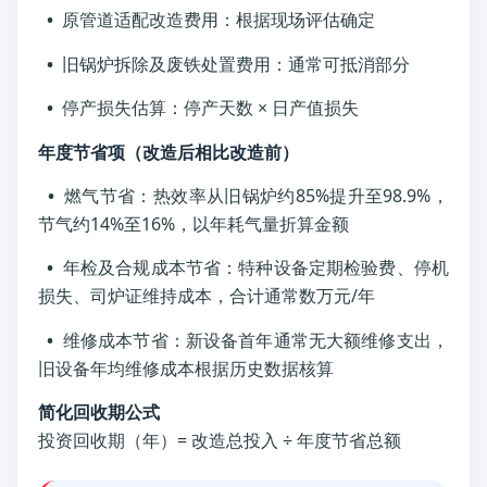
•
原管道适配改造费用：根据现场评估确定
•
旧锅炉拆除及废铁处置费用：通常可抵消部分
•
停产损失估算：停产天数 × 日产值损失
年度节省项（改造后相比改造前）
•
燃气节省：热效率从旧锅炉约85%提升至98.9%，
节气约14%至16%，以年耗气量折算金额
•
年检及合规成本节省：特种设备定期检验费、停机
损失、司炉证维持成本，合计通常数万元/年
•
维修成本节省：新设备首年通常无大额维修支出，
旧设备年均维修成本根据历史数据核算
简化回收期公式
投资回收期（年）= 改造总投入 ÷ 年度节省总额