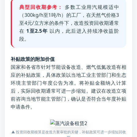
典型回收期参考：
多数工业用汽规模适中
（300kg/h至1吨/h）的工厂，在天然气价格3
至4元/立方米的条件下，改造投资回收期通常
在
1至2.5年
以内，此后进入持续净收益阶
段。
补贴政策的附加价值
国家和各省市针对节能设备改造、燃气低氮改造有相
应的补贴政策，具体政策以当地工业主管部门和生态
环境主管部门年度公告为准。将补贴金额纳入计算
后，实际回收期通常可进一步缩短。建议在改造立项
前咨询当地节能主管部门，确认是否符合当年度补贴
申请条件。
▲ 投资回收期核算是改造方案审批的关键，补贴政策可进一步缩短回收