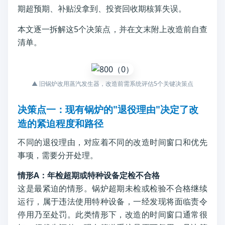
期超预期、补贴没拿到、投资回收期核算失误。
本文逐一拆解这5个决策点，并在文末附上改造前自查
清单。
▲ 旧锅炉改用蒸汽发生器，改造前需系统评估5个关键决策点
决策点一：现有锅炉的"退役理由"决定了改
造的紧迫程度和路径
不同的退役理由，对应着不同的改造时间窗口和优先
事项，需要分开处理。
情形A：年检超期或特种设备定检不合格
这是最紧迫的情形。锅炉超期未检或检验不合格继续
运行，属于违法使用特种设备，一经发现将面临责令
停用乃至处罚。此类情形下，改造的时间窗口通常很