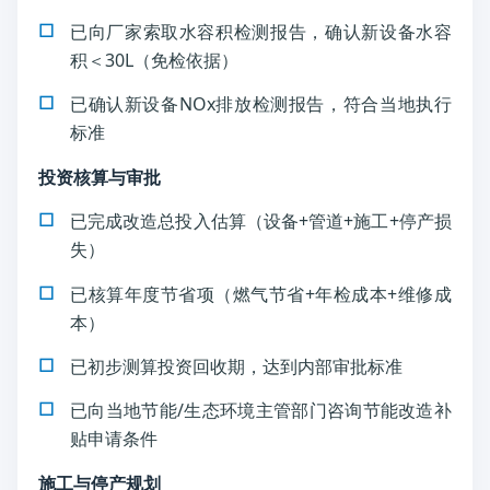
已向厂家索取水容积检测报告，确认新设备水容
积＜30L（免检依据）
已确认新设备NOx排放检测报告，符合当地执行
标准
投资核算与审批
已完成改造总投入估算（设备+管道+施工+停产损
失）
已核算年度节省项（燃气节省+年检成本+维修成
本）
已初步测算投资回收期，达到内部审批标准
已向当地节能/生态环境主管部门咨询节能改造补
贴申请条件
施工与停产规划