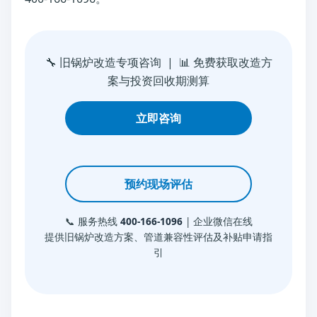
🔧 旧锅炉改造专项咨询 | 📊 免费获取改造方
案与投资回收期测算
立即咨询
预约现场评估
📞 服务热线
400-166-1096
| 企业微信在线
提供旧锅炉改造方案、管道兼容性评估及补贴申请指
引