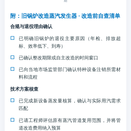
期
附：旧锅炉改造蒸汽发生器 · 改造前自查清单
合规与退役理由确认
已明确旧锅炉的退役主要原因（年检、排放超
标、效率低下、到寿）
已确认整改期限或自主改造的时间窗口
已向当地市场监管部门确认特种设备注销所需材
料和流程
技术方案核查
已完成新设备蒸发量核算，确认与实际用汽需求
匹配
已请工程师评估原有蒸汽管道复用范围，并将管
道改造费用纳入预算