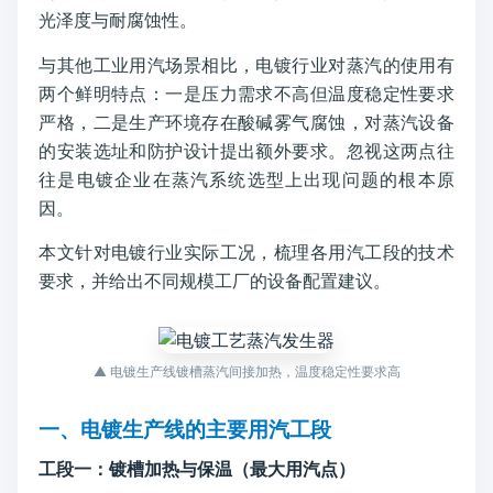
光泽度与耐腐蚀性。
与其他工业用汽场景相比，电镀行业对蒸汽的使用有
两个鲜明特点：一是压力需求不高但温度稳定性要求
严格，二是生产环境存在酸碱雾气腐蚀，对蒸汽设备
的安装选址和防护设计提出额外要求。忽视这两点往
往是电镀企业在蒸汽系统选型上出现问题的根本原
因。
本文针对电镀行业实际工况，梳理各用汽工段的技术
要求，并给出不同规模工厂的设备配置建议。
▲ 电镀生产线镀槽蒸汽间接加热，温度稳定性要求高
一、电镀生产线的主要用汽工段
工段一：镀槽加热与保温（最大用汽点）