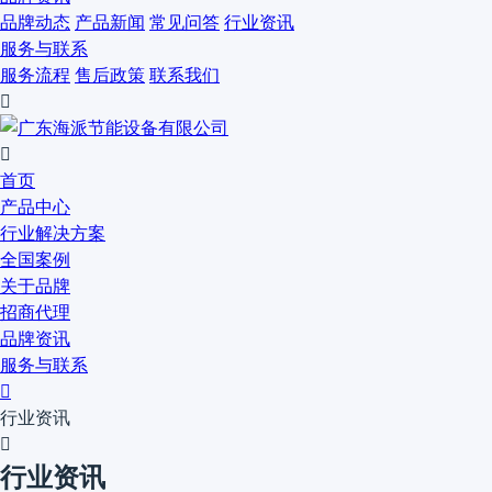
品牌动态
产品新闻
常见问答
行业资讯
服务与联系
服务流程
售后政策
联系我们


首页
产品中心
行业解决方案
全国案例
关于品牌
招商代理
品牌资讯
服务与联系

行业资讯

行业资讯