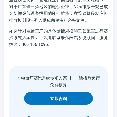
对于广东珠三角地区的电镀企业，NOx排放合规已成
为新增燃气设备投用的刚性前提，在采购阶段就应将
排放检测报告列入供应商评审的必备文件。
如需针对电镀工厂的具体镀槽规模和工艺配置进行蒸
汽系统方案设计，欢迎联系米尔蒸汽系统顾问，服务
热线：400-166-1096。
⚡ 电镀厂蒸汽系统专项方案 | 📐 镀槽热负荷
免费核算
立即咨询