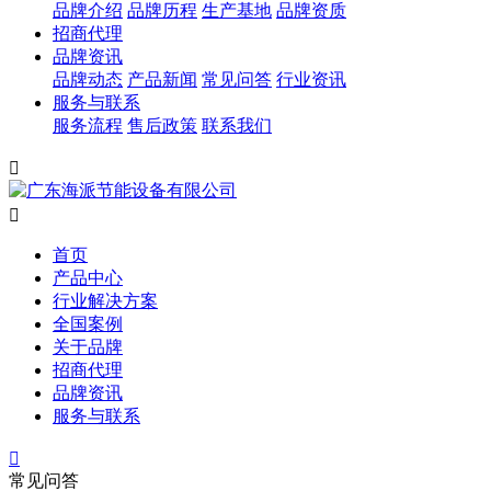
品牌介绍
品牌历程
生产基地
品牌资质
招商代理
品牌资讯
品牌动态
产品新闻
常见问答
行业资讯
服务与联系
服务流程
售后政策
联系我们


首页
产品中心
行业解决方案
全国案例
关于品牌
招商代理
品牌资讯
服务与联系

常见问答