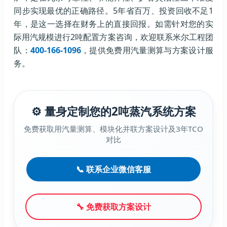
同步实现最优的正确路径。5年省百万、投资回收不足1
年，是这一选择在财务上的直接回报。如需针对您的实
际用汽规模进行2吨配置方案咨询，欢迎联系米尔工程团
队：
400-166-1096
，提供免费用汽量测算与方案设计服
务。
⚙️ 量身定制您的2吨蒸汽系统方案
免费获取用汽量测算、模块化并联方案设计及3年TCO
对比
📞 联系企业微信客服
🔧 免费获取方案设计