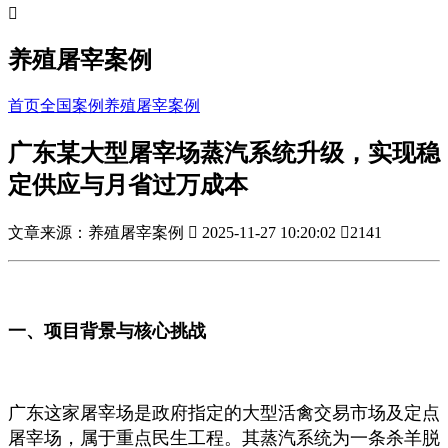

养殖屠宰案例
首页
全国案例
养殖屠宰案例
广东某大型屠宰场蒸汽系统升级，实现稳
定供应与月省过万成本
文章来源：养殖屠宰案例

2025-11-27 10:20:02

2141
一、项目背景与核心挑战
广东这家屠宰场是政府指定的大型活禽交易市场及定点
屠宰场，属于重点民生工程。其蒸汽系统为一条杀羊脱