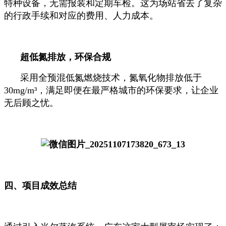
特种设备，无需报装和定期车检。这为场站省去了复杂
的行政手续和对应的费用、人力成本。
超低氮排放，环保合规
采用全预混低氮燃烧技术，氮氧化物排放低于
30mg/m³，满足即便在最严格城市的环保要求，让企业
无后顾之忧。
四、项目成效总结