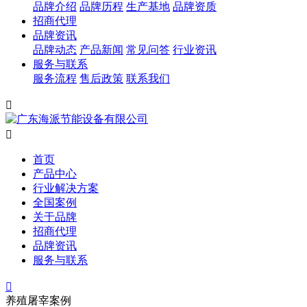
品牌介绍
品牌历程
生产基地
品牌资质
招商代理
品牌资讯
品牌动态
产品新闻
常见问答
行业资讯
服务与联系
服务流程
售后政策
联系我们


首页
产品中心
行业解决方案
全国案例
关于品牌
招商代理
品牌资讯
服务与联系

养殖屠宰案例