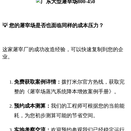
💡 您的屠宰场是否也面临同样的成本压力？
这家屠宰厂的成功改造经验，可以快速复制到您的企
业。
免费获取案例详情：
拨打米尔官方热线，获取完
整的《屠宰场蒸汽系统降本增效案例手册》。
预约成本测算：
我们的工程师可根据您的当前能
耗，为您初步测算可能的节省空间。
实地考察交流：
欢迎预约参观我们已经稳定运行