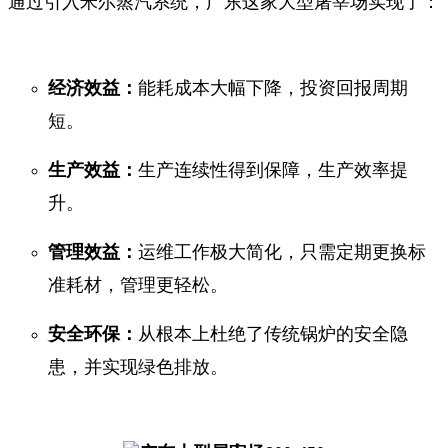
通过引入米尔蒸汽系统，广东这家大型屠宰场实现了：
经济效益：
能耗成本大幅下降，投资回报周期
短。
生产效益：
生产连续性得到保障，生产效率提
升。
管理效益：
运维工作极大简化，只需定期更换标
准耗材，管理更轻松。
安全环保：
从根本上杜绝了传统锅炉的安全隐
患，并实现绿色排放。