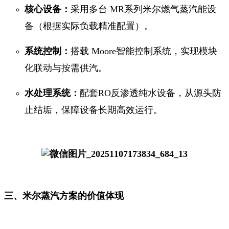
核心设备：
采用多台 MR系列米尔燃气蒸汽能设
备（根据实际负载精准配置）。
系统控制：
搭载 Moore智能控制系统，实现模块
化联动与按需供汽。
水处理系统：
配套RO反渗透纯水设备，从源头防
止结垢，保障设备长期高效运行。
三、米尔蒸汽方案的价值体现