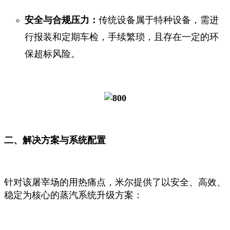
安全与合规压力：
传统设备属于特种设备，需进
行报装和定期车检，手续繁琐，且存在一定的环
保超标风险。
二、解决方案与系统配置
针对该屠宰场的用热痛点，米尔提供了以安全、高效、
稳定为核心的蒸汽系统升级方案：