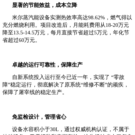
显著的节能效益，成本立降
米尔蒸汽能设备实测热效率高达98.62%，燃气得以
充分燃烧利用。项目改造后，月能耗费用从18-20万元
降至13.5-14.5万元，每月直接节省超过5万元，年化节
省超过60万元。
卓越的运行可靠性，保障生产
自新系统投入运行至今已近一年，实现了 “零故
障”稳定运行，彻底解决了原系统“维修不断”的顽疾，
保障了屠宰线的稳定生产。
免监检设计，管理省心
设备水容积小于30L，通过权威机构认证，不属于