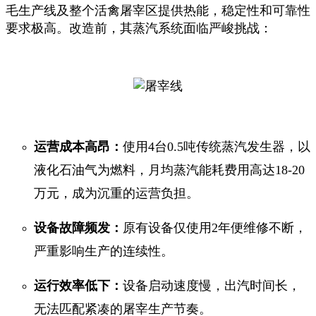
毛生产线及整个活禽屠宰区提供热能，稳定性和可靠性
要求极高。改造前，其蒸汽系统面临严峻挑战：
运营成本高昂：
使用4台0.5吨传统蒸汽发生器，以
液化石油气为燃料，月均蒸汽能耗费用高达18-20
万元，成为沉重的运营负担。
设备故障频发：
原有设备仅使用2年便维修不断，
严重影响生产的连续性。
运行效率低下：
设备启动速度慢，出汽时间长，
无法匹配紧凑的屠宰生产节奏。