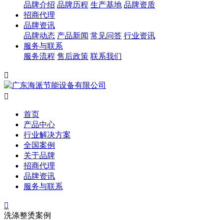
品牌介绍
品牌历程
生产基地
品牌资质
招商代理
品牌资讯
品牌动态
产品新闻
常见问答
行业资讯
服务与联系
服务流程
售后政策
联系我们


首页
产品中心
行业解决方案
全国案例
关于品牌
招商代理
品牌资讯
服务与联系

洗涤整烫案例