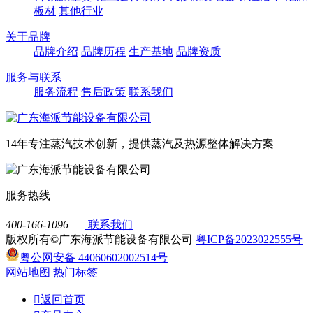
板材
其他行业
关于品牌
品牌介绍
品牌历程
生产基地
品牌资质
服务与联系
服务流程
售后政策
联系我们
14年专注蒸汽技术创新，提供蒸汽及热源整体解决方案
服务热线
400-166-1096
联系我们
版权所有©广东海派节能设备有限公司
粤ICP备2023022555号
粤公网安备 44060602002514号
网站地图
热门标签

返回首页