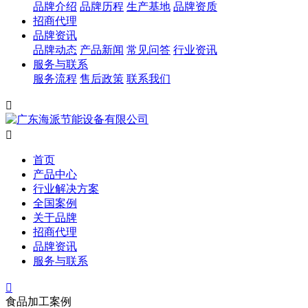
品牌介绍
品牌历程
生产基地
品牌资质
招商代理
品牌资讯
品牌动态
产品新闻
常见问答
行业资讯
服务与联系
服务流程
售后政策
联系我们


首页
产品中心
行业解决方案
全国案例
关于品牌
招商代理
品牌资讯
服务与联系

食品加工案例