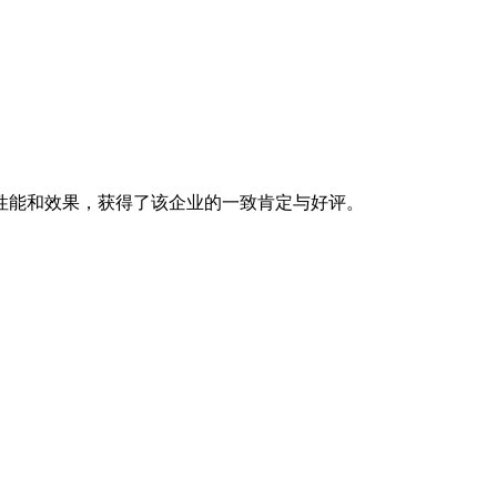
性能和效果，获得了该企业的一致肯定与好评。