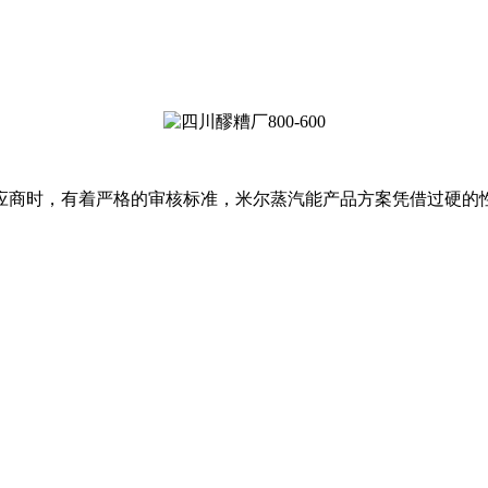
应商时，有着严格的审核标准，米尔蒸汽能产品方案凭借过硬的