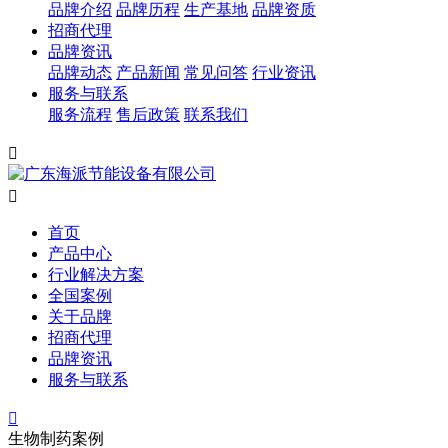
品牌介绍
品牌历程
生产基地
品牌资质
招商代理
品牌资讯
品牌动态
产品新闻
常见问答
行业资讯
服务与联系
服务流程
售后政策
联系我们


首页
产品中心
行业解决方案
全国案例
关于品牌
招商代理
品牌资讯
服务与联系

生物制药案例